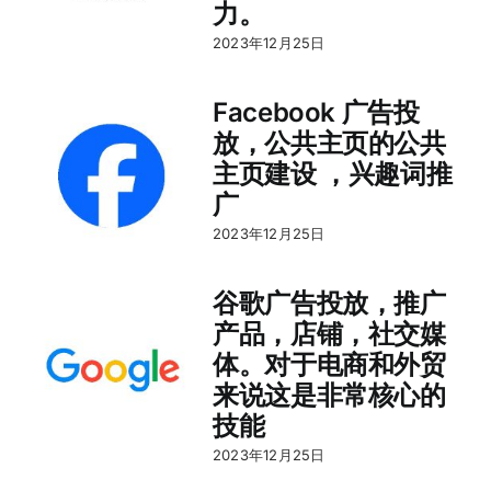
力。
2023年12月25日
Facebook 广告投
放，公共主页的公共
主页建设 ，兴趣词推
广
2023年12月25日
谷歌广告投放，推广
产品，店铺，社交媒
体。对于电商和外贸
来说这是非常核心的
技能
2023年12月25日