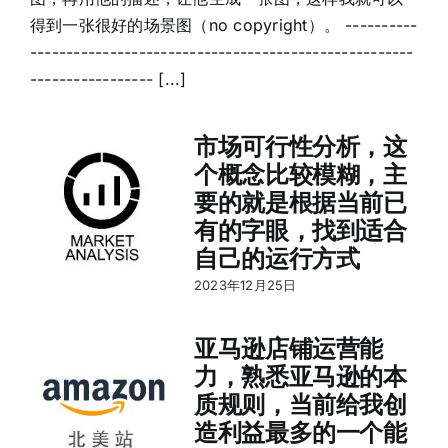
得到一张很好的场景图（no copyright）。 ----------
-----------------------------------------------------
----------------- [...]
市场可行性分析，这
个概念比较模糊，主
要的就是根据当前已
有的字眼，找到适合
自己的运行方式
2023年12月25日
亚马逊店铺运营能
力，熟悉亚马逊的本
质规则，当前给我创
造利益最多的一个能