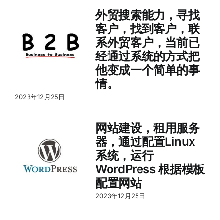
外贸搜索能力，寻找
客户，找到客户，联
系外贸客户，当前已
经通过系统的方式把
他变成一个简单的事
情。
2023年12月25日
网站建设，租用服务
器，通过配置Linux
系统，运行
WordPress 根据模板
配置网站
2023年12月25日