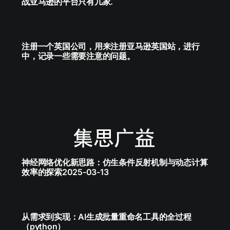
战亚马逊的平台只有几家.
注册一个英国公司，用来注册亚马逊英国站，进行
中，记录一些需要注意的问题。
神经网络优化新思路：仿生条件反射机制与动态计算
效率的探索2025-03-13
从需求到实现：AI生成批量重命名工具的全过程
（python）