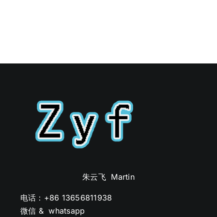
朱云飞 Martin
电话：+86 13656811938
微信 & whatsapp