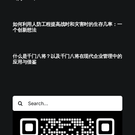
如何利用人防工程提高战时和灾害时的生存几率：一
个创新想法
什么是千门八将？以及千门八将在现代企业管理中的
应用与借鉴
搜
索：