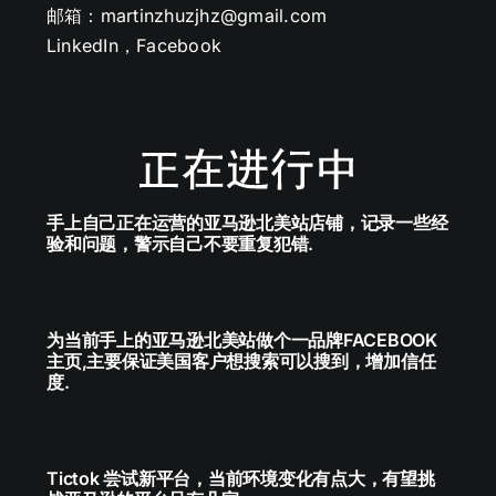
邮箱：martinzhuzjhz@gmail.com
LinkedIn
，
Facebook
手上自己正在运营的亚马逊北美站店铺，记录一些经
验和问题，警示自己不要重复犯错.
为当前手上的亚马逊北美站做个一品牌FACEBOOK
主页,主要保证美国客户想搜索可以搜到，增加信任
度.
Tictok 尝试新平台，当前环境变化有点大，有望挑