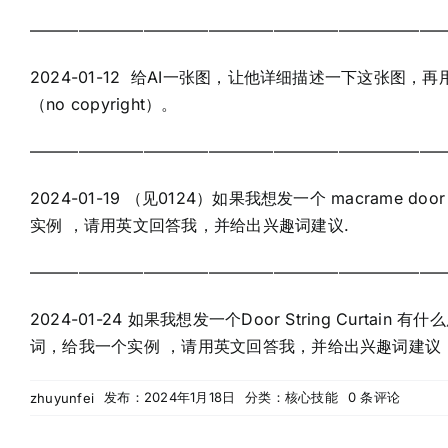
——————————————————————————
2024-01-12 给AI一张图，让他详细描述一下这张
（no copyright）。
——————————————————————————
2024-01-19 （见0124）如果我想发一个 macrame doo
实例 ，请用英文回答我，并给出兴趣词建议.
——————————————————————————
2024-01-24 如果我想发一个Door String Curta
词，给我一个实例 ，请用英文回答我，并给出兴趣词建议
on
发布：2024年1月18日
分类：
核心技能
0 条评论
zhuyunfei
大
预